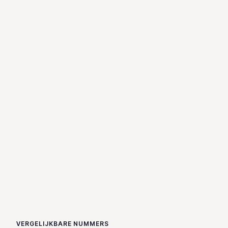
VERGELIJKBARE NUMMERS