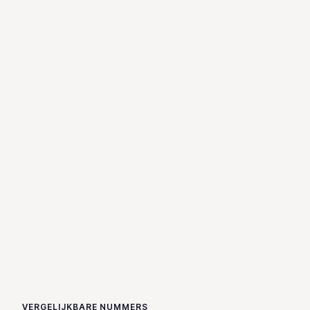
VERGELIJKBARE NUMMERS