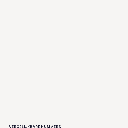
VERGELIJKBARE NUMMERS