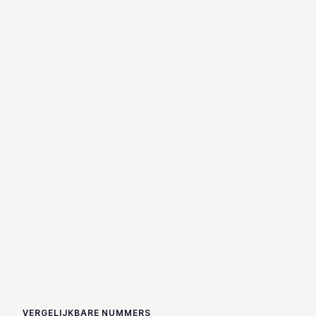
VERGELIJKBARE NUMMERS